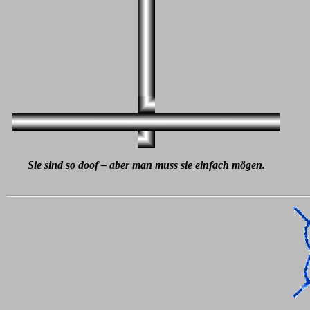
Sie sind so doof – aber man muss sie einfach mögen.