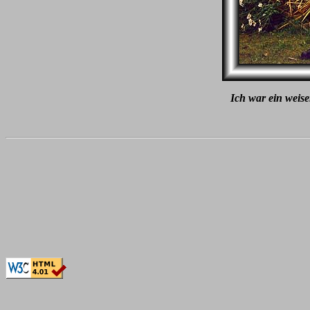
Ich war ein weise