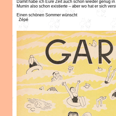
Damit habe ich Eure Zeit auch schon wieder genug i
Mumin also schon existierte – aber wo hat er sich vers
Einen schönen Sommer wünscht
Zépé